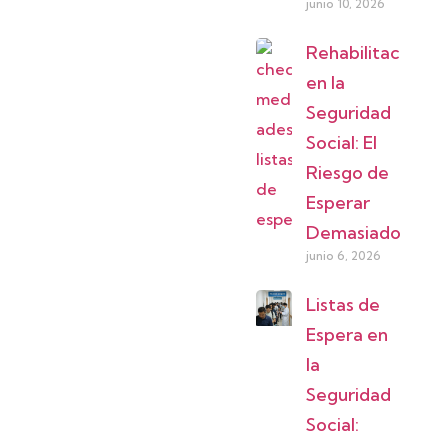
junio 10, 2026
Rehabilitación
en la
Seguridad
Social: El
Riesgo de
Esperar
Demasiado
junio 6, 2026
Listas de
Espera en
la
Seguridad
Social: