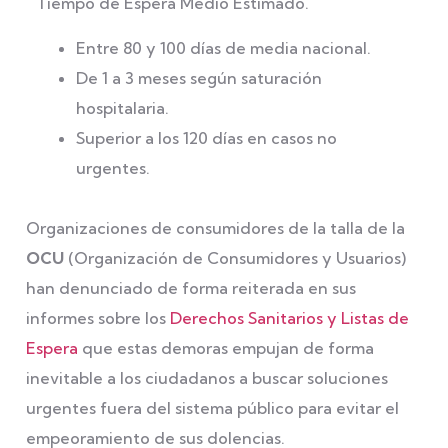
Tiempo de Espera Medio Estimado.
Entre 80 y 100 días de media nacional.
De 1 a 3 meses según saturación
hospitalaria.
Superior a los 120 días en casos no
urgentes.
Organizaciones de consumidores de la talla de la
OCU
(Organización de Consumidores y Usuarios)
han denunciado de forma reiterada en sus
informes sobre los
Derechos Sanitarios y Listas de
Espera
que estas demoras empujan de forma
inevitable a los ciudadanos a buscar soluciones
urgentes fuera del sistema público para evitar el
empeoramiento de sus dolencias.