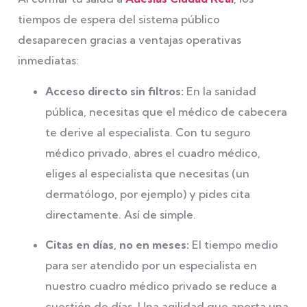
tiempos de espera del sistema público
desaparecen gracias a ventajas operativas
inmediatas:
Acceso directo sin filtros:
En la sanidad
pública, necesitas que el médico de cabecera
te derive al especialista. Con tu seguro
médico privado, abres el cuadro médico,
eliges al especialista que necesitas (un
dermatólogo, por ejemplo) y pides cita
directamente. Así de simple.
Citas en días, no en meses:
El tiempo medio
para ser atendido por un especialista en
nuestro cuadro médico privado se reduce a
cuestión de días. Una agilidad que aporta una