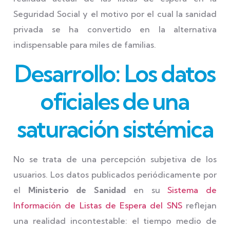
Seguridad Social y el motivo por el cual la sanidad
privada se ha convertido en la alternativa
indispensable para miles de familias.
Desarrollo: Los datos
oficiales de una
saturación sistémica
No se trata de una percepción subjetiva de los
usuarios. Los datos publicados periódicamente por
el
Ministerio de Sanidad
en su
Sistema de
Información de Listas de Espera del SNS
reflejan
una realidad incontestable: el tiempo medio de