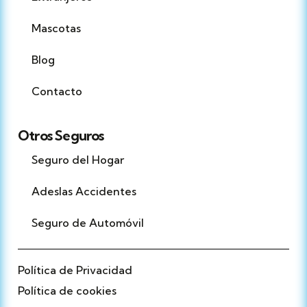
Mascotas
Blog
Contacto
Otros Seguros
Seguro del Hogar
Adeslas Accidentes
Seguro de Automóvil
Política de Privacidad
Política de cookies