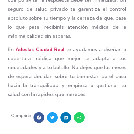
cuerpo avisa, la respuesta debe ser inmediata. Un
seguro de salud privado te garantiza el control
absoluto sobre tu tiempo y la certeza de que, pase
lo que pase, recibirás atención médica de la
máxima calidad sin esperas.
En
Adeslas Ciudad Real
te ayudamos a diseñar la
cobertura médica que mejor se adapta a tus
necesidades y a tu bolsillo. No dejes que los meses
de espera decidan sobre tu bienestar; da el paso
hacia la tranquilidad y empieza a gestionar tu
salud con la rapidez que mereces.
Compartir :