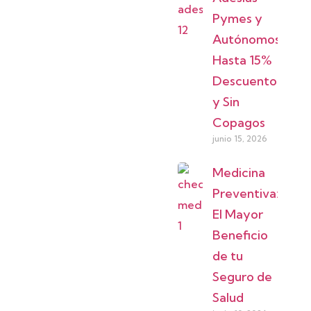
Pymes y
Autónomos:
Hasta 15%
Descuento
y Sin
Copagos
junio 15, 2026
Medicina
Preventiva:
El Mayor
Beneficio
de tu
Seguro de
Salud