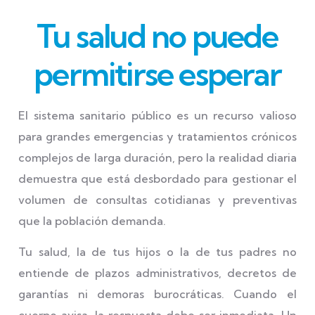
Tu salud no puede
permitirse esperar
El sistema sanitario público es un recurso valioso
para grandes emergencias y tratamientos crónicos
complejos de larga duración, pero la realidad diaria
demuestra que está desbordado para gestionar el
volumen de consultas cotidianas y preventivas
que la población demanda.
Tu salud, la de tus hijos o la de tus padres no
entiende de plazos administrativos, decretos de
garantías ni demoras burocráticas. Cuando el