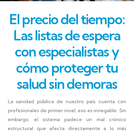
El precio del tiempo:
Las listas de espera
con especialistas y
cómo proteger tu
salud sin demoras
La sanidad pública de nuestro país cuenta con
profesionales de primer nivel; eso es innegable. Sin
embargo, el sistema padece un mal crónico
estructural que afecta directamente a lo más