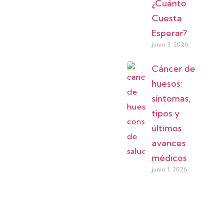
¿Cuánto
Cuesta
Esperar?
junio 3, 2026
Cáncer de
huesos:
síntomas,
tipos y
últimos
avances
médicos
junio 1, 2026