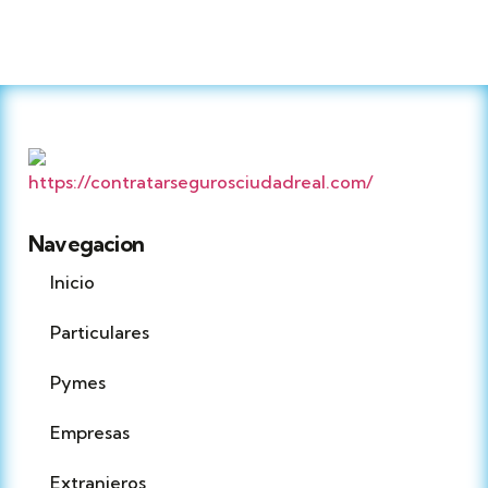
Navegacion
Inicio
Particulares
Pymes
Empresas
Extranjeros