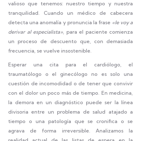
valioso que tenemos: nuestro tiempo y nuestra
tranquilidad. Cuando un médico de cabecera
detecta una anomalía y pronuncia la frase
«le voy a
derivar al especialista»
, para el paciente comienza
un proceso de descuento que, con demasiada
frecuencia, se vuelve insostenible.
Esperar una cita para el cardiólogo, el
traumatólogo o el ginecólogo no es solo una
cuestión de incomodidad o de tener que convivir
con el dolor un poco más de tiempo. En medicina,
la demora en un diagnóstico puede ser la línea
divisoria entre un problema de salud atajado a
tiempo o una patología que se cronifica o se
agrava de forma irreversible. Analizamos la
realidad actual de las listas de espera en la