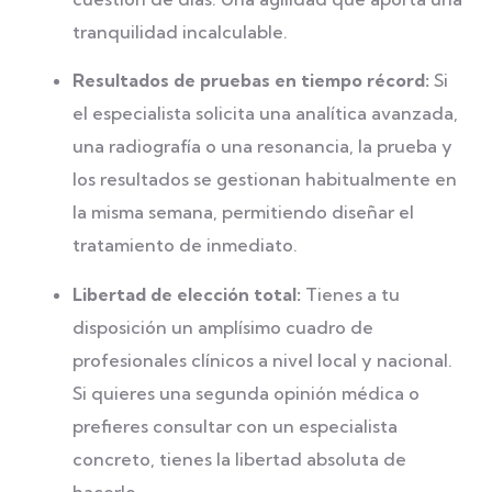
tranquilidad incalculable.
Resultados de pruebas en tiempo récord:
Si
el especialista solicita una analítica avanzada,
una radiografía o una resonancia, la prueba y
los resultados se gestionan habitualmente en
la misma semana, permitiendo diseñar el
tratamiento de inmediato.
Libertad de elección total:
Tienes a tu
disposición un amplísimo cuadro de
profesionales clínicos a nivel local y nacional.
Si quieres una segunda opinión médica o
prefieres consultar con un especialista
concreto, tienes la libertad absoluta de
hacerlo.