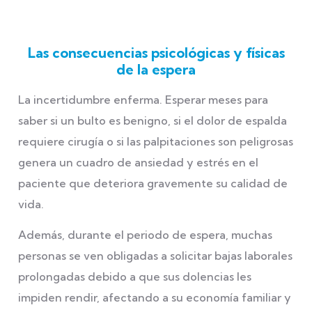
Las consecuencias psicológicas y físicas
de la espera
La incertidumbre enferma. Esperar meses para
saber si un bulto es benigno, si el dolor de espalda
requiere cirugía o si las palpitaciones son peligrosas
genera un cuadro de ansiedad y estrés en el
paciente que deteriora gravemente su calidad de
vida.
Además, durante el periodo de espera, muchas
personas se ven obligadas a solicitar bajas laborales
prolongadas debido a que sus dolencias les
impiden rendir, afectando a su economía familiar y