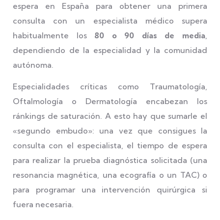
espera en España para obtener una primera
consulta con un especialista médico supera
habitualmente los
80 o 90 días de media
,
dependiendo de la especialidad y la comunidad
autónoma.
Especialidades críticas como Traumatología,
Oftalmología o Dermatología encabezan los
ránkings de saturación. A esto hay que sumarle el
«segundo embudo»: una vez que consigues la
consulta con el especialista, el tiempo de espera
para realizar la prueba diagnóstica solicitada (una
resonancia magnética, una ecografía o un TAC) o
para programar una intervención quirúrgica si
fuera necesaria.