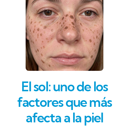
El sol: uno de los
factores que más
afecta a la piel