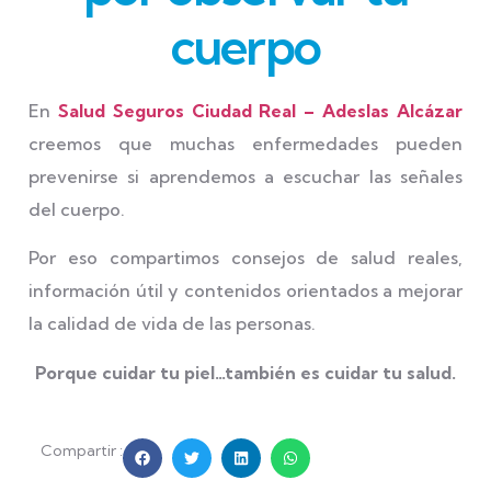
cuerpo
En
Salud Seguros Ciudad Real – Adeslas Alcázar
creemos que muchas enfermedades pueden
prevenirse si aprendemos a escuchar las señales
del cuerpo.
Por eso compartimos consejos de salud reales,
información útil y contenidos orientados a mejorar
la calidad de vida de las personas.
Porque cuidar tu piel…también es cuidar tu salud.
Compartir :