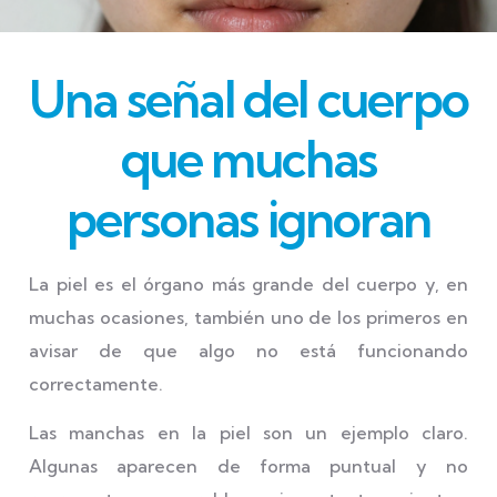
Una señal del cuerpo
que muchas
personas ignoran
La piel es el órgano más grande del cuerpo y, en
muchas ocasiones, también uno de los primeros en
avisar de que algo no está funcionando
correctamente.
Las manchas en la piel son un ejemplo claro.
Algunas aparecen de forma puntual y no