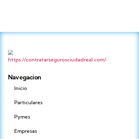
Navegacion
Inicio
Particulares
Pymes
Empresas