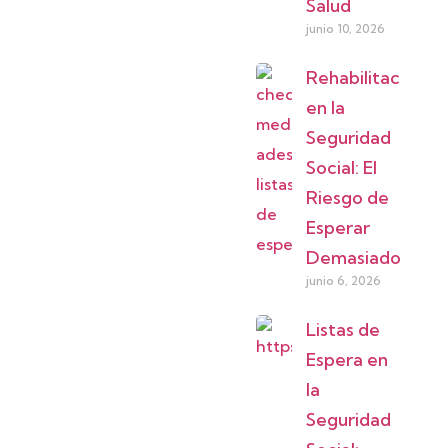
Salud
junio 10, 2026
Rehabilitación
en la
Seguridad
Social: El
Riesgo de
Esperar
Demasiado
junio 6, 2026
Listas de
Espera en
la
Seguridad