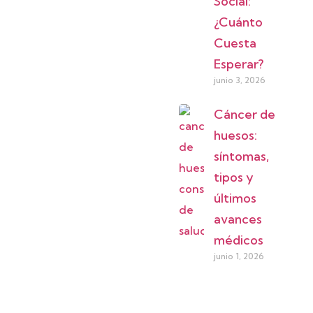
Social:
¿Cuánto
Cuesta
Esperar?
junio 3, 2026
Cáncer de
huesos:
síntomas,
tipos y
últimos
avances
médicos
junio 1, 2026