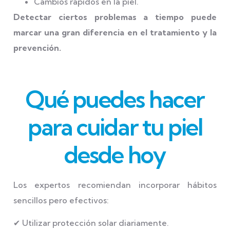
Cambios rápidos en la piel.
Detectar ciertos problemas a tiempo puede
marcar una gran diferencia en el tratamiento y la
prevención.
Qué puedes hacer
para cuidar tu piel
desde hoy
Los expertos recomiendan incorporar hábitos
sencillos pero efectivos:
✔ Utilizar protección solar diariamente.