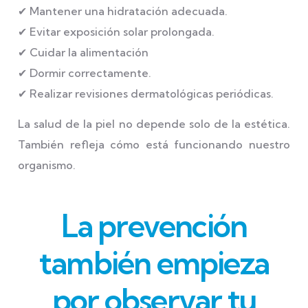
✔ Mantener una hidratación adecuada.
✔ Evitar exposición solar prolongada.
✔ Cuidar la alimentación
✔ Dormir correctamente.
✔ Realizar revisiones dermatológicas periódicas.
La salud de la piel no depende solo de la estética.
También refleja cómo está funcionando nuestro
organismo.
La prevención
también empieza
por observar tu