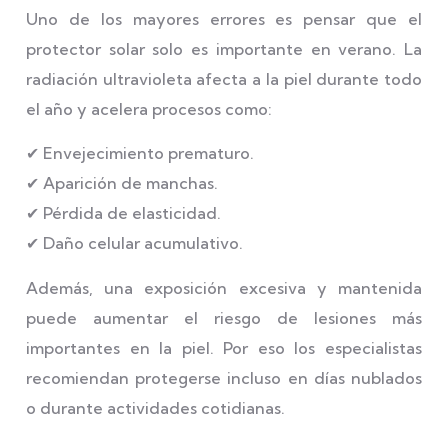
Uno de los mayores errores es pensar que el
protector solar solo es importante en verano. La
radiación ultravioleta afecta a la piel durante todo
el año y acelera procesos como:
✔ Envejecimiento prematuro.
✔ Aparición de manchas.
✔ Pérdida de elasticidad.
✔ Daño celular acumulativo.
Además, una exposición excesiva y mantenida
puede aumentar el riesgo de lesiones más
importantes en la piel. Por eso los especialistas
recomiendan protegerse incluso en días nublados
o durante actividades cotidianas.