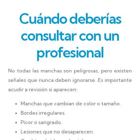
Cuándo deberías
consultar con un
profesional
No todas las manchas son peligrosas, pero existen
señales que nunca deben ignorarse. Es importante
acudir a revisión si aparecen:
Manchas que cambian de color o tamaño.
Bordes irregulares.
Picor o sangrado.
Lesiones que no desaparecen.