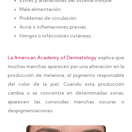
Estrés y alteraciones del sistema inmune.
Mala alimentación.
Problemas de circulación.
Acné o inflamaciones previas.
Hongos o infecciones cutáneas.
La
American Academy of Dermatology
explica que
muchas manchas aparecen por una alteración en la
producción de melanina, el pigmento responsable
del color de la piel. Cuando esta producción
cambia o se concentra en determinadas zonas,
aparecen las conocidas manchas oscuras o
despigmentaciones.