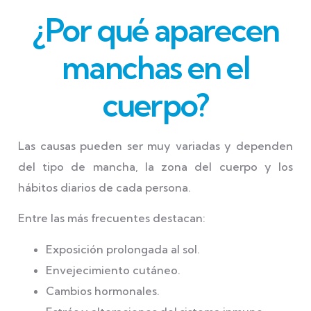
¿Por qué aparecen
manchas en el
cuerpo?
Las causas pueden ser muy variadas y dependen
del tipo de mancha, la zona del cuerpo y los
hábitos diarios de cada persona.
Entre las más frecuentes destacan:
Exposición prolongada al sol.
Envejecimiento cutáneo.
Cambios hormonales.