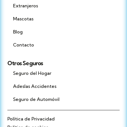
Extranjeros
Mascotas
Blog
Contacto
Otros Seguros
Seguro del Hogar
Adeslas Accidentes
Seguro de Automóvil
Política de Privacidad