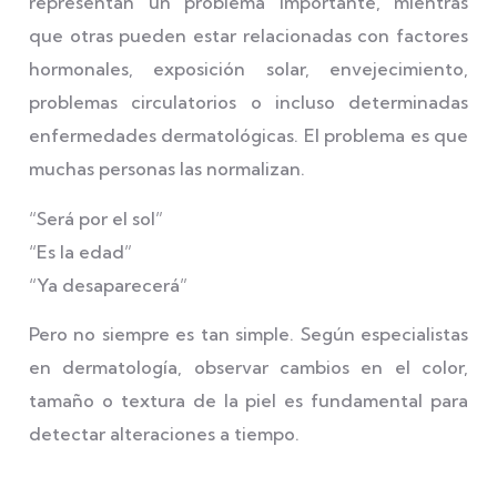
representan un problema importante, mientras
que otras pueden estar relacionadas con factores
hormonales, exposición solar, envejecimiento,
problemas circulatorios o incluso determinadas
enfermedades dermatológicas. El problema es que
muchas personas las normalizan.
“Será por el sol”
“Es la edad”
“Ya desaparecerá”
Pero no siempre es tan simple. Según especialistas
en dermatología, observar cambios en el color,
tamaño o textura de la piel es fundamental para
detectar alteraciones a tiempo.