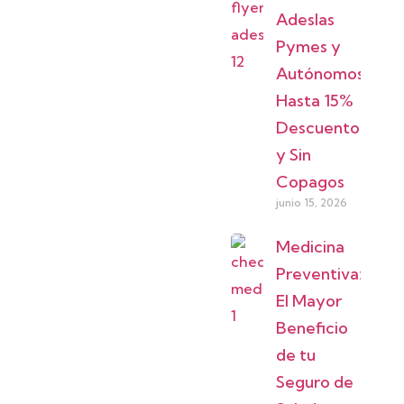
Adeslas
Pymes y
Autónomos:
Hasta 15%
Descuento
y Sin
Copagos
junio 15, 2026
Medicina
Preventiva:
El Mayor
Beneficio
de tu
Seguro de