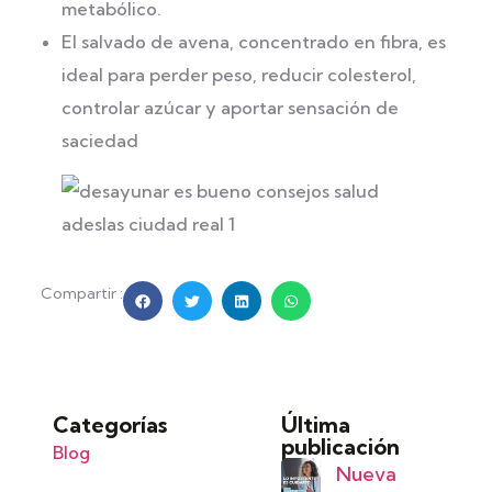
metabólico.
El salvado de avena, concentrado en fibra, es
ideal para perder peso, reducir colesterol,
controlar azúcar y aportar sensación de
saciedad
Compartir :
Categorías
Última
publicación
Blog
Nueva