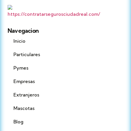
Navegacion
Inicio
Particulares
Pymes
Empresas
Extranjeros
Mascotas
Blog