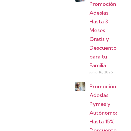
Promoción
Adeslas:
Hasta 3
Meses
Gratis y
Descuentos
para tu
Familia
junio 16, 2026
Promoción
Adeslas
Pymes y
Autónomos:
Hasta 15%
Descuento