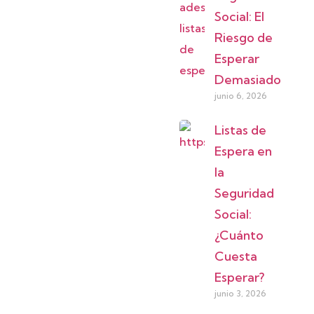
Social: El
Riesgo de
Esperar
Demasiado
junio 6, 2026
Listas de
Espera en
la
Seguridad
Social:
¿Cuánto
Cuesta
Esperar?
junio 3, 2026