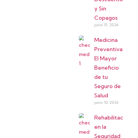
y Sin
Copagos
junio 15, 2026
Medicina
Preventiva:
El Mayor
Beneficio
de tu
Seguro de
Salud
junio 10, 2026
Rehabilitación
en la
Seguridad