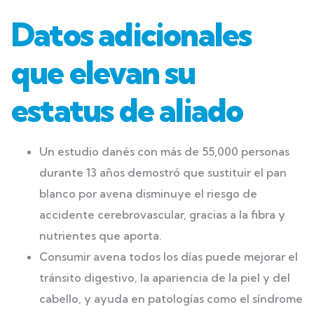
Datos adicionales
que elevan su
estatus de aliado
Un estudio danés con más de 55,000 personas
durante 13 años demostró que sustituir el pan
blanco por avena disminuye el riesgo de
accidente cerebrovascular, gracias a la fibra y
nutrientes que aporta.
Consumir avena todos los días puede mejorar el
tránsito digestivo, la apariencia de la piel y del
cabello, y ayuda en patologías como el síndrome