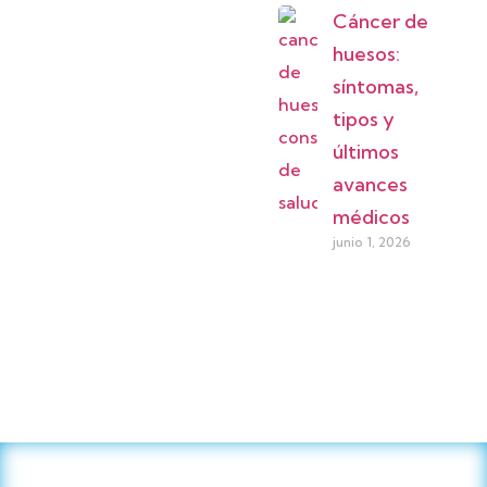
Cáncer de
huesos:
síntomas,
tipos y
últimos
avances
médicos
junio 1, 2026