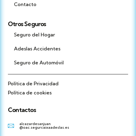
Contacto
Otros Seguros
Seguro del Hogar
Adeslas Accidentes
Seguro de Automóvil
Política de Privacidad
Política de cookies
Contactos
alcazardesanjuan
@oac.segurcaixaadeslas.es