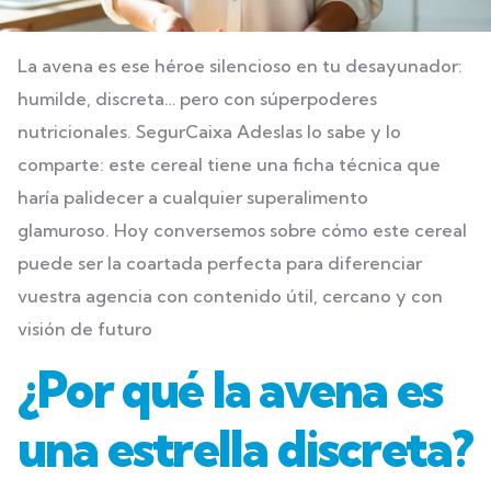
La avena es ese héroe silencioso en tu desayunador:
humilde, discreta… pero con súperpoderes
nutricionales. SegurCaixa Adeslas lo sabe y lo
comparte: este cereal tiene una ficha técnica que
haría palidecer a cualquier superalimento
glamuroso. Hoy conversemos sobre cómo este cereal
puede ser la coartada perfecta para diferenciar
vuestra agencia con contenido útil, cercano y con
visión de futuro
¿Por qué la avena es
una estrella discreta?