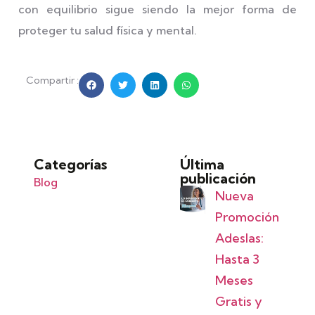
con equilibrio sigue siendo la mejor forma de
proteger tu salud física y mental.
Compartir :
Categorías
Última
publicación
Blog
Nueva
Promoción
Adeslas:
Hasta 3
Meses
Gratis y