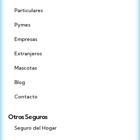
Particulares
Pymes
Empresas
Extranjeros
Mascotas
Blog
Contacto
Otros Seguros
Seguro del Hogar