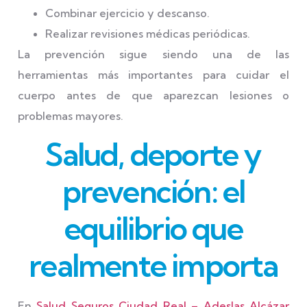
Combinar ejercicio y descanso.
Realizar revisiones médicas periódicas.
La prevención sigue siendo una de las
herramientas más importantes para cuidar el
cuerpo antes de que aparezcan lesiones o
problemas mayores.
Salud, deporte y
prevención: el
equilibrio que
realmente importa
En
Salud Seguros Ciudad Real – Adeslas Alcázar