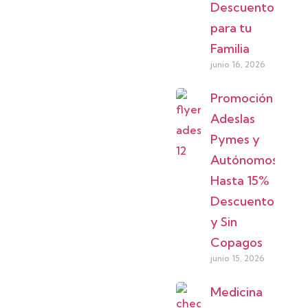
Descuentos
para tu
Familia
junio 16, 2026
Promoción
Adeslas
Pymes y
Autónomos:
Hasta 15%
Descuento
y Sin
Copagos
junio 15, 2026
Medicina