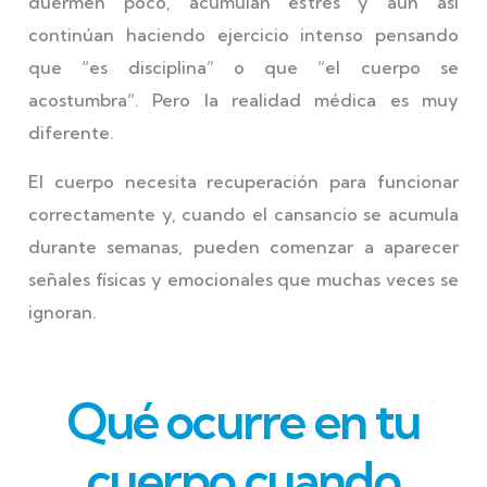
duermen poco, acumulan estrés y aun así
continúan haciendo ejercicio intenso pensando
que “es disciplina” o que “el cuerpo se
acostumbra”. Pero la realidad médica es muy
diferente.
El cuerpo necesita recuperación para funcionar
correctamente y, cuando el cansancio se acumula
durante semanas, pueden comenzar a aparecer
señales físicas y emocionales que muchas veces se
ignoran.
Qué ocurre en tu
cuerpo cuando