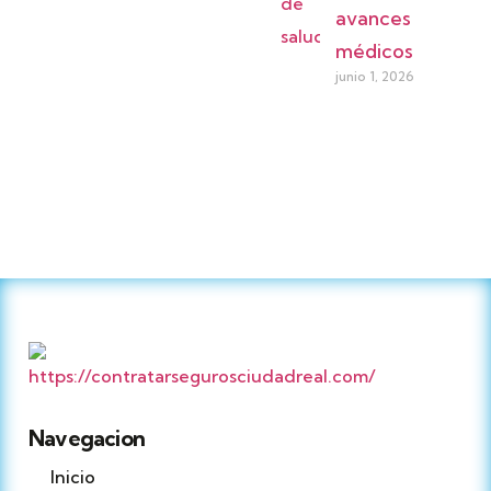
avances
médicos
junio 1, 2026
Navegacion
Inicio