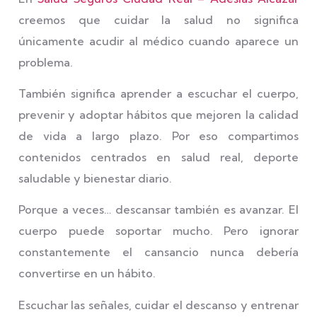
creemos que cuidar la salud no significa
únicamente acudir al médico cuando aparece un
problema.
También significa aprender a escuchar el cuerpo,
prevenir y adoptar hábitos que mejoren la calidad
de vida a largo plazo. Por eso compartimos
contenidos centrados en salud real, deporte
saludable y bienestar diario.
Porque a veces… descansar también es avanzar. El
cuerpo puede soportar mucho. Pero ignorar
constantemente el cansancio nunca debería
convertirse en un hábito.
Escuchar las señales, cuidar el descanso y entrenar