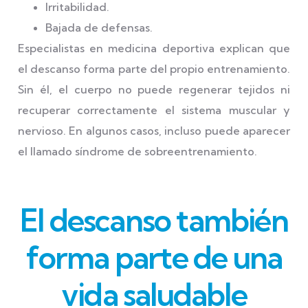
Irritabilidad.
Bajada de defensas.
Especialistas en medicina deportiva explican que
el descanso forma parte del propio entrenamiento.
Sin él, el cuerpo no puede regenerar tejidos ni
recuperar correctamente el sistema muscular y
nervioso. En algunos casos, incluso puede aparecer
el llamado síndrome de sobreentrenamiento.
El descanso también
forma parte de una
vida saludable