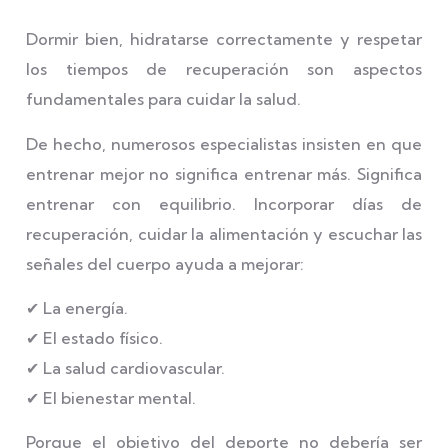
Dormir bien, hidratarse correctamente y respetar
los tiempos de recuperación son aspectos
fundamentales para cuidar la salud.
De hecho, numerosos especialistas insisten en que
entrenar mejor no significa entrenar más. Significa
entrenar con equilibrio. Incorporar días de
recuperación, cuidar la alimentación y escuchar las
señales del cuerpo ayuda a mejorar:
✔ La energía.
✔ El estado físico.
✔ La salud cardiovascular.
✔ El bienestar mental.
Porque el objetivo del deporte no debería ser