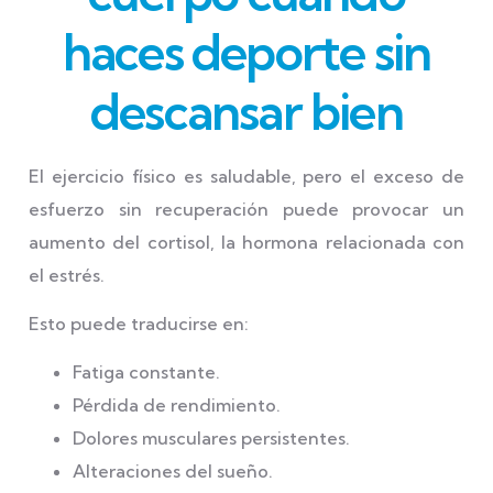
haces deporte sin
descansar bien
El ejercicio físico es saludable, pero el exceso de
esfuerzo sin recuperación puede provocar un
aumento del cortisol, la hormona relacionada con
el estrés.
Esto puede traducirse en:
Fatiga constante.
Pérdida de rendimiento.
Dolores musculares persistentes.
Alteraciones del sueño.