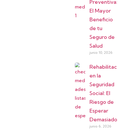
Preventiva:
El Mayor
Beneficio
de tu
Seguro de
Salud
junio 10, 2026
Rehabilitación
en la
Seguridad
Social: El
Riesgo de
Esperar
Demasiado
junio 6, 2026