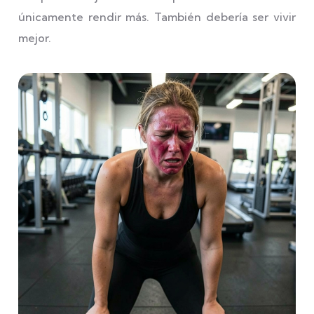
únicamente rendir más. También debería ser vivir
mejor.