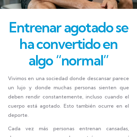
Entrenar agotado se
ha convertido en
algo “normal”
Vivimos en una sociedad donde descansar parece
un lujo y donde muchas personas sienten que
deben rendir constantemente, incluso cuando el
cuerpo está agotado. Esto también ocurre en el
deporte.
Cada vez más personas entrenan cansadas,