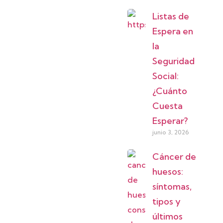
Listas de
Espera en
la
Seguridad
Social:
¿Cuánto
Cuesta
Esperar?
junio 3, 2026
Cáncer de
huesos:
síntomas,
tipos y
últimos