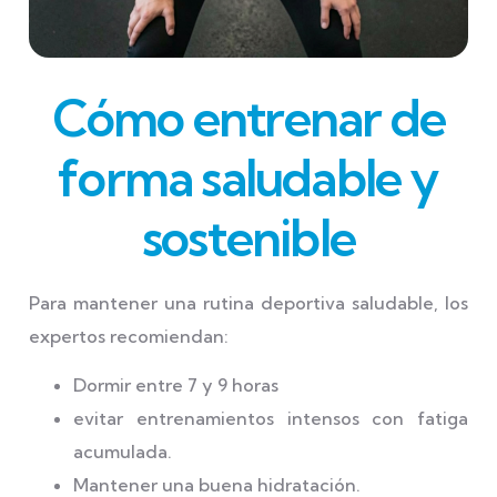
Cómo entrenar de
forma saludable y
sostenible
Para mantener una rutina deportiva saludable, los
expertos recomiendan:
Dormir entre 7 y 9 horas
evitar entrenamientos intensos con fatiga
acumulada.
Mantener una buena hidratación.